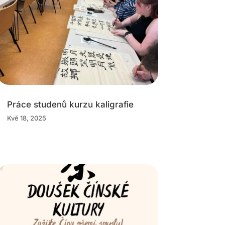
Práce studenů kurzu kaligrafie
Kvě 18, 2025