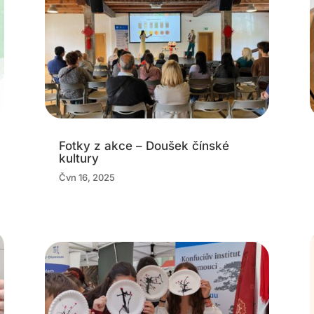
Fotky z akce – Doušek čínské
kultury
Čvn 16, 2025