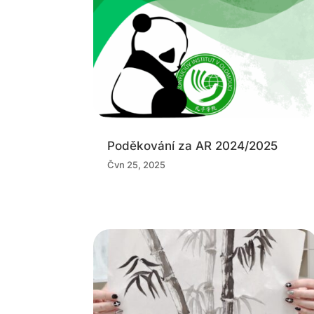
Poděkování za AR 2024/2025
Čvn 25, 2025