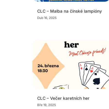
CLC – Malba na čínské lampióny
Dub 16, 2025
CLC – Večer karetních her
Bře 19, 2025