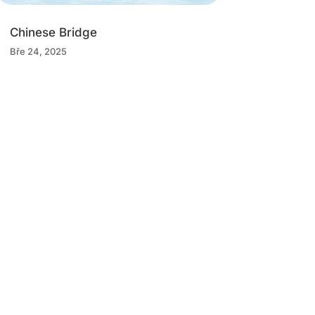
Chinese Bridge
Bře 24, 2025