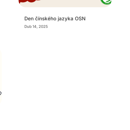
Den čínského jazyka OSN
Dub 14, 2025