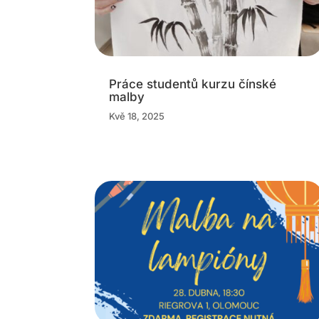
Práce studentů kurzu čínské
malby
Kvě 18, 2025