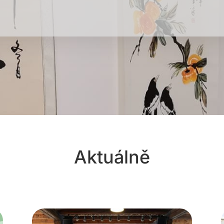
Aktuálně